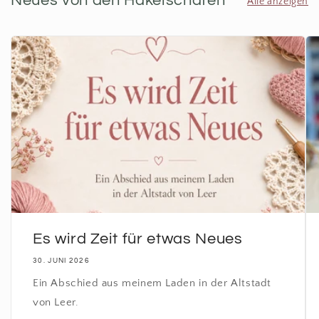
Neues von den Häkelschafen
Alle anzeigen
Es wird Zeit für etwas Neues
30. JUNI 2026
Ein Abschied aus meinem Laden in der Altstadt
von Leer.