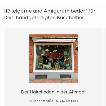
Häkelgarne und Amigurumibedarf für
Dein handgefertigtes Kuscheltier
Der Häkelladen in der Altstadt
Brunnenstraße 18, 26789 Leer