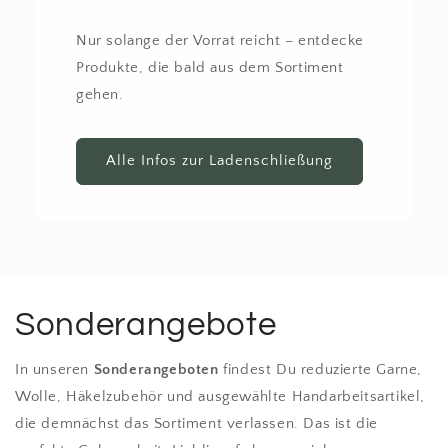
Nur solange der Vorrat reicht – entdecke
Produkte, die bald aus dem Sortiment
gehen.
Alle Infos zur Ladenschließung
Sonderangebote
In unseren
Sonderangeboten
findest Du reduzierte Garne,
Wolle, Häkelzubehör und ausgewählte Handarbeitsartikel,
die demnächst das Sortiment verlassen. Das ist die